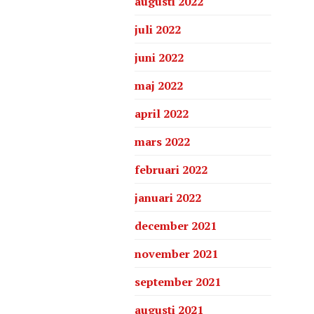
augusti 2022
juli 2022
juni 2022
maj 2022
april 2022
mars 2022
februari 2022
januari 2022
december 2021
november 2021
september 2021
augusti 2021