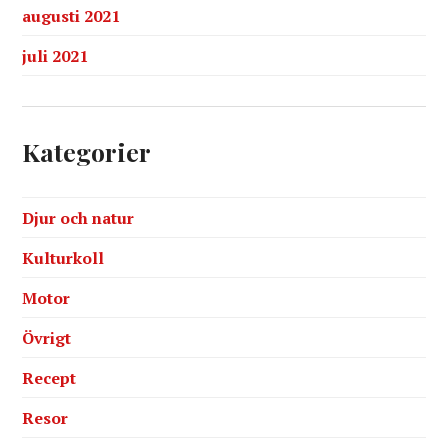
augusti 2021
juli 2021
Kategorier
Djur och natur
Kulturkoll
Motor
Övrigt
Recept
Resor