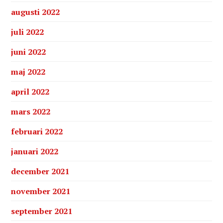
augusti 2022
juli 2022
juni 2022
maj 2022
april 2022
mars 2022
februari 2022
januari 2022
december 2021
november 2021
september 2021