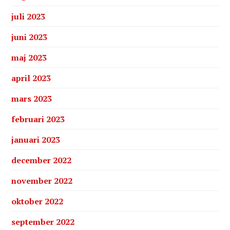
juli 2023
juni 2023
maj 2023
april 2023
mars 2023
februari 2023
januari 2023
december 2022
november 2022
oktober 2022
september 2022