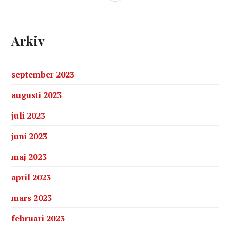
Arkiv
september 2023
augusti 2023
juli 2023
juni 2023
maj 2023
april 2023
mars 2023
februari 2023