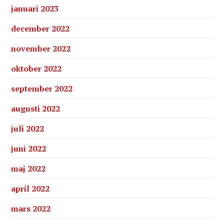
januari 2023
december 2022
november 2022
oktober 2022
september 2022
augusti 2022
juli 2022
juni 2022
maj 2022
april 2022
mars 2022