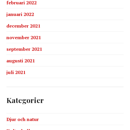
februari 2022
januari 2022
december 2021
november 2021
september 2021
augusti 2021
juli 2021
Kategorier
Djur och natur