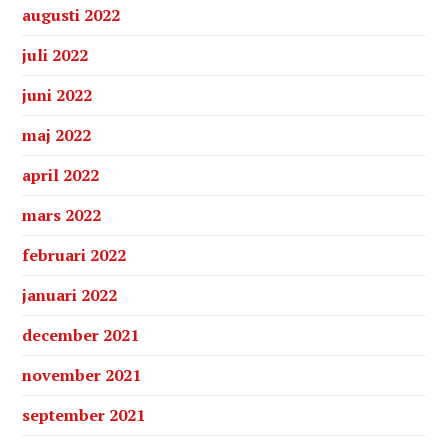
augusti 2022
juli 2022
juni 2022
maj 2022
april 2022
mars 2022
februari 2022
januari 2022
december 2021
november 2021
september 2021