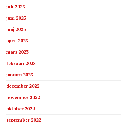
juli 2023
juni 2023
maj 2023
april 2023
mars 2023
februari 2023
januari 2023
december 2022
november 2022
oktober 2022
september 2022