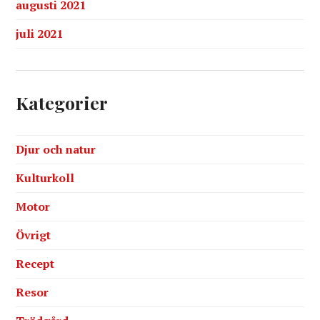
augusti 2021
juli 2021
Kategorier
Djur och natur
Kulturkoll
Motor
Övrigt
Recept
Resor