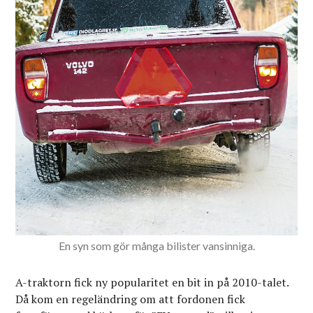
En syn som gör många bilister vansinniga.
A-traktorn fick ny popularitet en bit in på 2010-talet.
Då kom en regeländring om att fordonen fick