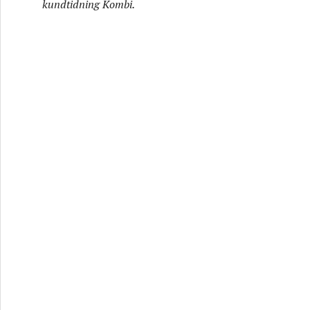
kundtidning Kombi.