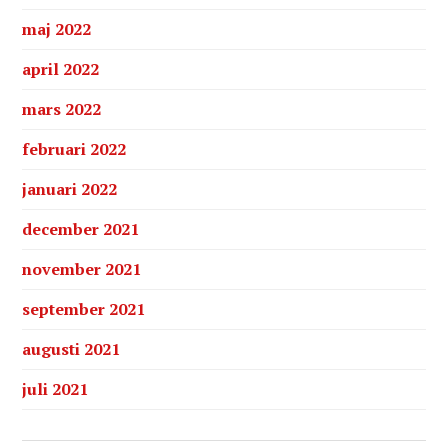
maj 2022
april 2022
mars 2022
februari 2022
januari 2022
december 2021
november 2021
september 2021
augusti 2021
juli 2021