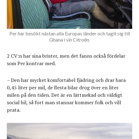
Per har besökt nästan alla Europas länder och tagit sig till
Ghana i sin Citroën.
2 CV:n har sina brister, men det fanns också fördelar
som Per kontrar med.
– Den har mycket komfortabel fjädring och drar bara
0,45 liter per mil, de flesta bilar drog över en liter
milen på den tiden. Det är en lättmekad och väldigt
social bil, så fort man stannar kommer folk och vill
prata.