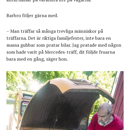
Barbro följer gärna med.
– Man träffar så många trevliga människor på
träffarna. Det är riktiga familjefester, inte bara en
massa gubbar som pratar bilar. Jag pratade med någon
som hade varit på Mercedes-träff, dit följde fruarna
bara med en gång, säger hon.