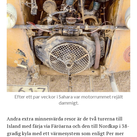
Efter ett par veckor i Sahara var motorrummet rejält
dammigt.
Andra extra minnesvärda resor är de två turerna till
Island med färja via Färöarna och den till Nordkap i 38-
gradig kyla med ett värmesystem som enligt Per mer