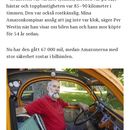
hästar och topphastigheten var 85–90 kilometer i
timmen. Den var också rostkänslig. Mina
Amazonkompisar ansåg att jag inte var klok, säger Per
Westin när han visar oss bilen han och hans mor köpte
för 54 år sedan.
Nu har den gått 67 000 mil, medan Amazonerna med
stor säkerhet rostar i bilhimlen.