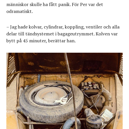
människor skulle ha fått panik. För Per var det
odramatiskt.
– Jag hade kolvar, cylindrar, koppling, ventiler och alla
delar till tändsystemet i bagageutrymmet. Kolven var
bytt på 45 minuter, berättar han.