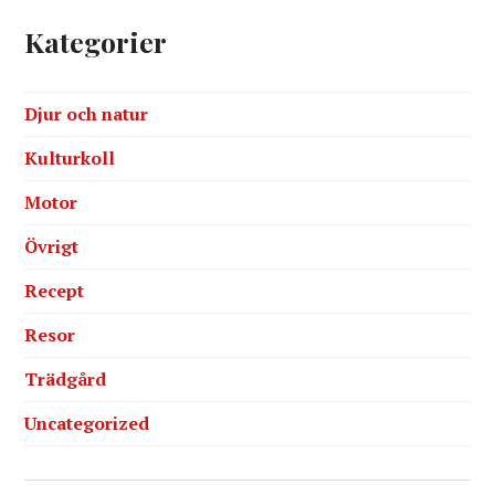
Kategorier
Djur och natur
Kulturkoll
Motor
Övrigt
Recept
Resor
Trädgård
Uncategorized