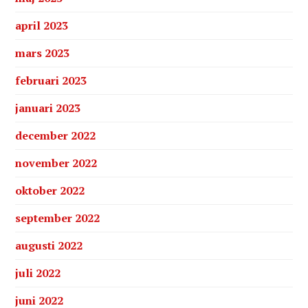
april 2023
mars 2023
februari 2023
januari 2023
december 2022
november 2022
oktober 2022
september 2022
augusti 2022
juli 2022
juni 2022