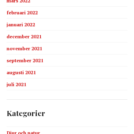
mars 2022
februari 2022
januari 2022
december 2021
november 2021
september 2021
augusti 2021
juli 2021
Kategorier
Djur och natur