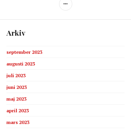
SIDOPANEL
Arkiv
september 2023
augusti 2023
juli 2023
juni 2023
maj 2023
april 2023
mars 2023