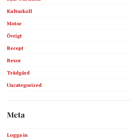
Kulturkoll
Motor
Övrigt
Recept
Resor
Trädgård
Uncategorized
Meta
Logga in