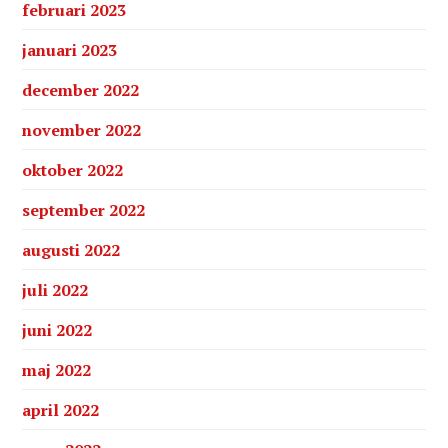
februari 2023
januari 2023
december 2022
november 2022
oktober 2022
september 2022
augusti 2022
juli 2022
juni 2022
maj 2022
april 2022