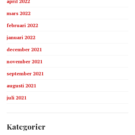
april 2022
mars 2022
februari 2022
januari 2022
december 2021
november 2021
september 2021
augusti 2021
juli 2021
Kategorier