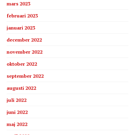
mars 2023
februari 2023
januari 2023
december 2022
november 2022
oktober 2022
september 2022
augusti 2022
juli 2022
juni 2022
maj 2022