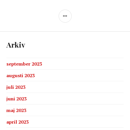
SIDOPANEL
Arkiv
september 2023
augusti 2023
juli 2023
juni 2023
maj 2023
april 2023