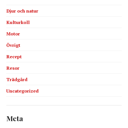
Djur och natur
Kulturkoll
Motor
Övrigt
Recept
Resor
Trädgård
Uncategorized
Meta