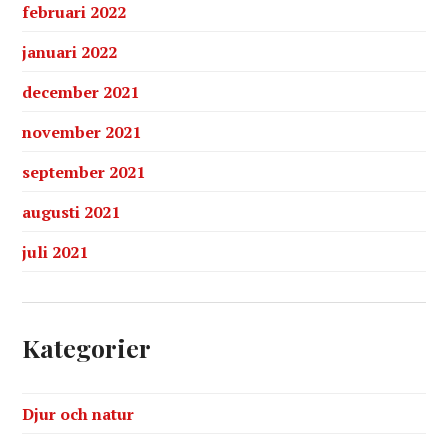
februari 2022
januari 2022
december 2021
november 2021
september 2021
augusti 2021
juli 2021
Kategorier
Djur och natur