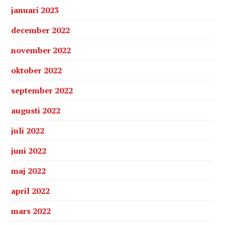
januari 2023
december 2022
november 2022
oktober 2022
september 2022
augusti 2022
juli 2022
juni 2022
maj 2022
april 2022
mars 2022