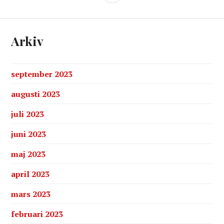
Arkiv
september 2023
augusti 2023
juli 2023
juni 2023
maj 2023
april 2023
mars 2023
februari 2023