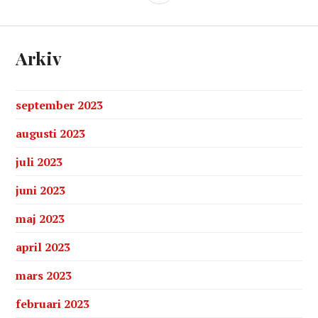
Arkiv
september 2023
augusti 2023
juli 2023
juni 2023
maj 2023
april 2023
mars 2023
februari 2023