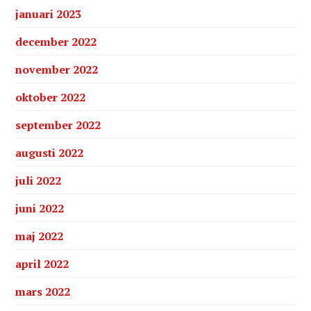
januari 2023
december 2022
november 2022
oktober 2022
september 2022
augusti 2022
juli 2022
juni 2022
maj 2022
april 2022
mars 2022