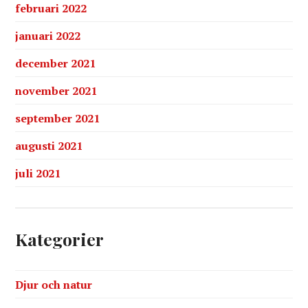
februari 2022
januari 2022
december 2021
november 2021
september 2021
augusti 2021
juli 2021
Kategorier
Djur och natur