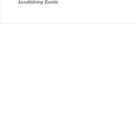
kundtidning Kombi.