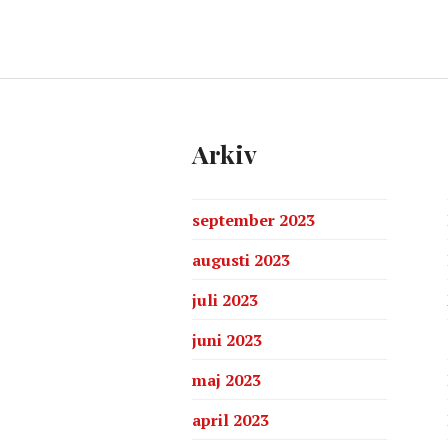
Arkiv
september 2023
augusti 2023
juli 2023
juni 2023
maj 2023
april 2023