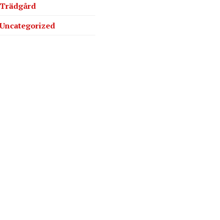
Trädgård
Uncategorized