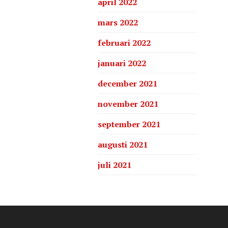
april 2022
mars 2022
februari 2022
januari 2022
december 2021
november 2021
september 2021
augusti 2021
juli 2021