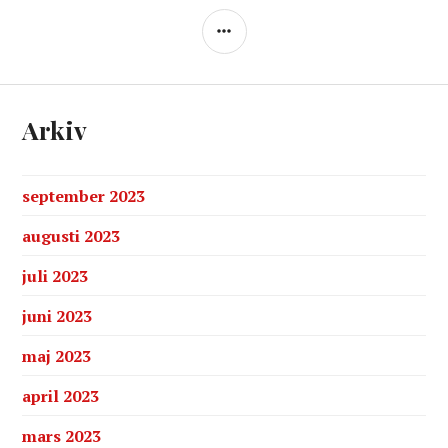
SIDOPANEL
Arkiv
september 2023
augusti 2023
juli 2023
juni 2023
maj 2023
april 2023
mars 2023