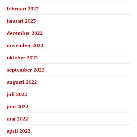
februari 2023
januari 2023
december 2022
november 2022
oktober 2022
september 2022
augusti 2022
juli 2022
juni 2022
maj 2022
april 2022