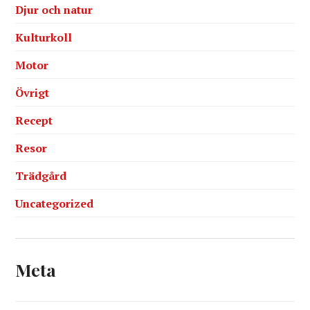
Djur och natur
Kulturkoll
Motor
Övrigt
Recept
Resor
Trädgård
Uncategorized
Meta