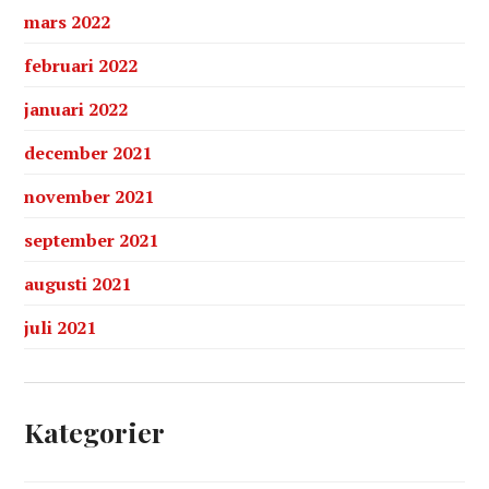
mars 2022
februari 2022
januari 2022
december 2021
november 2021
september 2021
augusti 2021
juli 2021
Kategorier